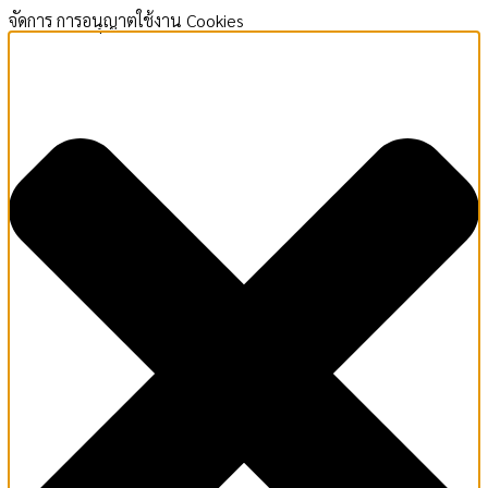
จัดการ การอนุญาตใช้งาน Cookies