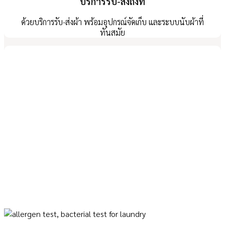
บริการรับ-ส่งถึงที่
ด้วยบริการรับ-ส่งผ้า พร้อมอุปกรณ์จัดเก็บ และระบบนับผ้าที่
ทันสมัย