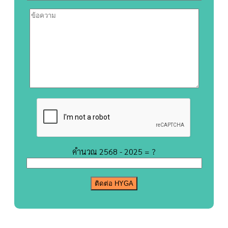
คำนวณ 2568 - 2025 = ?