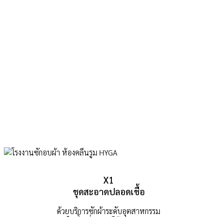
X1
ชุดสะอาดปลอดเชื้อ
ด้วยบริการซักผ้าระดับอุตสาหกรรม