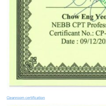
Cleanroom certification