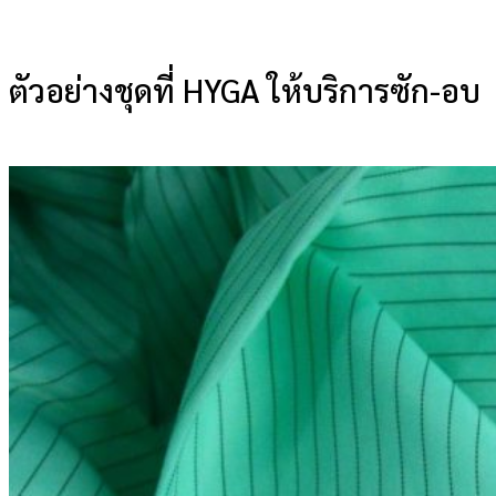
ตัวอย่างชุดที่ HYGA ให้บริการซัก-อบ