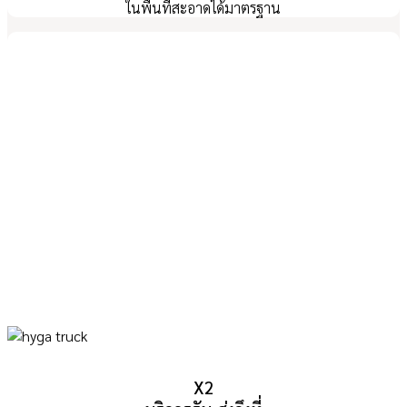
ในพื้นที่สะอาดได้มาตรฐาน
X2