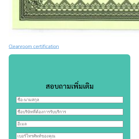
Cleanroom certification
สอบถามเพิ่มเติม