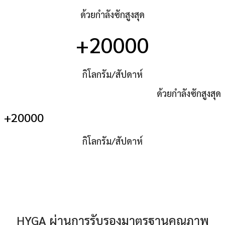
ด้วยกำลังซักสูงสุด
+20000
กิโลกรัม/สัปดาห์
ด้วยกำลังซักสูงสุด
+20000
กิโลกรัม/สัปดาห์
HYGA ผ่านการรับรองมาตรฐานคุณภาพ