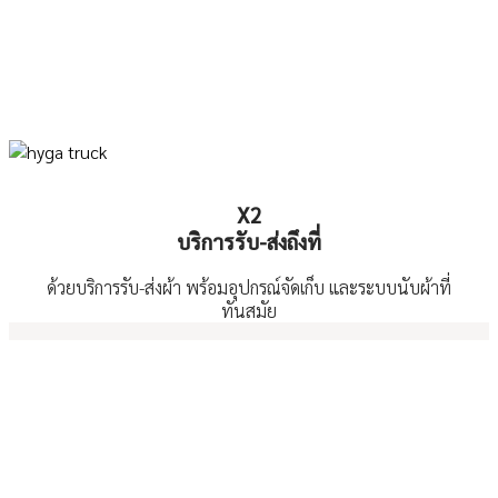
X2
บริการรับ-ส่งถึงที่
ด้วยบริการรับ-ส่งผ้า พร้อมอุปกรณ์จัดเก็บ และระบบนับผ้าที่
ทันสมัย