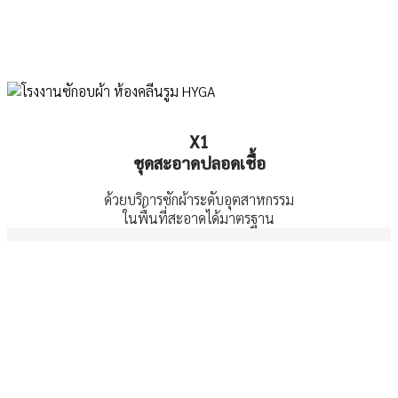
X1
ชุดสะอาดปลอดเชื้อ
ด้วยบริการซักผ้าระดับอุตสาหกรรม
ในพื้นที่สะอาดได้มาตรฐาน