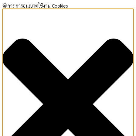
จัดการ การอนุญาตใช้งาน Cookies