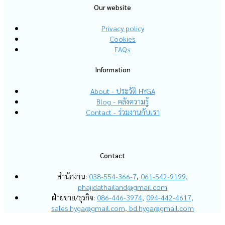
Our website
Privacy policy
Cookies
FAQs
Information
About - ประวัติ HYGA
Blog - คลังความรู้
Contact - ร่วมงานกับเรา
Contact
สำนักงาน:
038-554-366-7
,
061-542-9199,
phajidathailand@gmail.com
ฝ่ายขาย/ธุรกิจ:
086-446-3974
,
094-442-4617,
sales.hyga@gmail.com,
bd.hyga@gmail.com