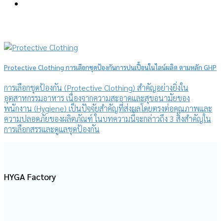
Protective Clothing การเลือกชุดป้องกันการปนเปื้อนในไลน์ผลิต ตามหลัก GHP
การเลือกชุดป้องกัน (Protective Clothing) สำคัญอย่างยิ่งใน
อุตสาหกรรมอาหาร เนื่องจากความสะอาดและสุขอนามัยของ
พนักงาน (Hygiene) เป็นปัจจัยสำคัญที่ส่งผลโดยตรงต่อคุณภาพและ
ความปลอดภัยของผลิตภัณฑ์ ในบทความนี้จะกล่าวถึง 3 สิ่งสำคัญใน
การเลือกสรรและดูแลชุดป้องกัน
HYGA Factory